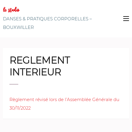
le studio
DANSES & PRATIQUES CORPORELLES –
BOUXWILLER
REGLEMENT
INTERIEUR
Règlement révisé lors de l’Assemblée Générale du
30/11/2022