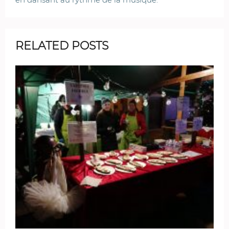
RELATED POSTS