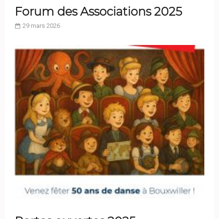
Forum des Associations 2025
29 mars 2026