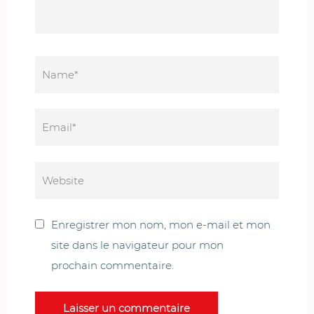
Enregistrer mon nom, mon e-mail et mon
site dans le navigateur pour mon
prochain commentaire.