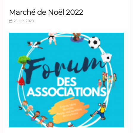
Marché de Noël 2022
21 juin 2023