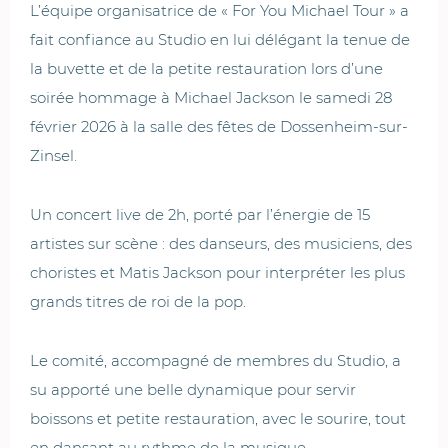
L’équipe organisatrice de « For You Michael Tour » a
fait confiance au Studio en lui délégant la tenue de
la buvette et de la petite restauration lors d’une
soirée hommage à Michael Jackson le samedi 28
février 2026 à la salle des fêtes de Dossenheim-sur-
Zinsel.
Un concert live de 2h, porté par l’énergie de 15
artistes sur scène : des danseurs, des musiciens, des
choristes et Matis Jackson pour interpréter les plus
grands titres de roi de la pop.
Le comité, accompagné de membres du Studio, a
su apporté une belle dynamique pour servir
boissons et petite restauration, avec le sourire, tout
en dansant au rythme de la musique.